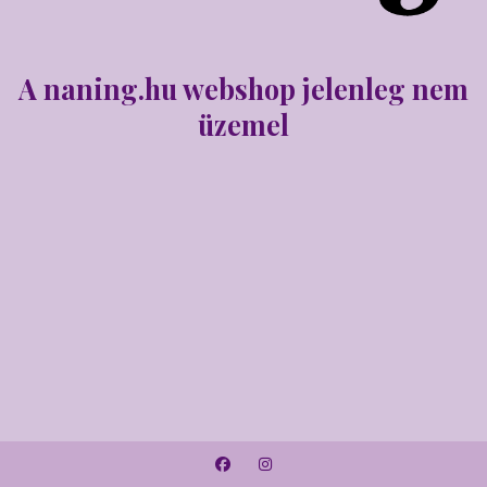
A naning.hu webshop jelenleg nem
üzemel